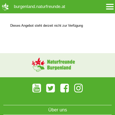
➜ Hauptregion der Seite anspringen
burgenland.naturfreunde.at
Dieses Angebot steht derzeit nicht zur Verfügung
Über uns