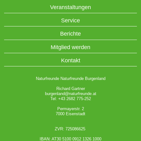
Veranstaltungen
Service
Berichte
Mitglied werden
Kontakt
Naturfreunde Naturfreunde Burgenland
Richard Gartner
burgenland@naturfreunde.at
Tel: +43 2682 775-252
Permayerstr. 2
7000 Eisenstadt
ZVR: 725086625
IBAN: AT30 5100 0912 1326 1000